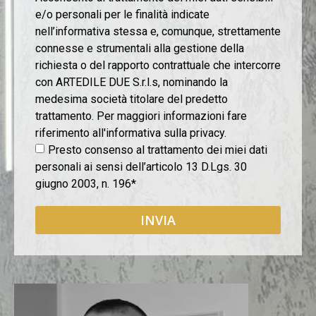
e/o personali per le finalità indicate
nell’informativa stessa e, comunque, strettamente
connesse e strumentali alla gestione della
richiesta o del rapporto contrattuale che intercorre
con ARTEDILE DUE S.r.l.s, nominando la
medesima società titolare del predetto
trattamento. Per maggiori informazioni fare
riferimento all'informativa sulla privacy.
Presto consenso al trattamento dei miei dati
personali ai sensi dell’articolo 13 D.Lgs. 30
giugno 2003, n. 196*
INVIA