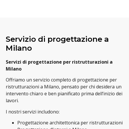
Servizio di progettazione a
Milano
Servizi di progettazione per ristrutturazioni a
Milano
Offriamo un servizio completo di progettazione per
ristrutturazioni a Milano, pensato per chi desidera un
intervento chiaro e ben pianificato prima dell’inizio dei
lavori.
I nostri servizi includono:
Progettazione architettonica per ristrutturazioni