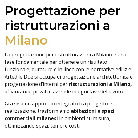
Progettazione per
ristrutturazioni a
Milano
La progettazione per ristrutturazioni a Milano è una
fase fondamentale per ottenere un risultato
funzionale, duraturo e in linea con le normative edilizie.
Artedìle Due si occupa di progettazione architettonica e
progettazione d’interni per
ristrutturazioni a Milano,
affiancando privati e aziende in ogni fase del lavoro.
Grazie a un approccio integrato tra progetto e
realizzazione, trasformiamo
abitazioni e spazi
commerciali milanesi
in ambienti su misura,
ottimizzando spazi, tempi e costi.