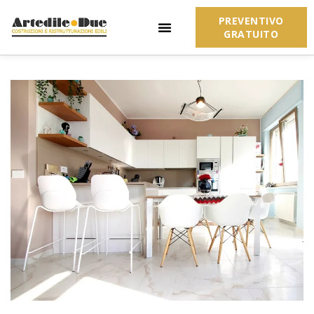
PREVENTIVO
GRATUITO