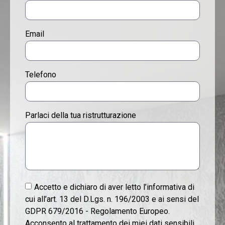
Email
Telefono
Parlaci della tua ristrutturazione
Accetto e dichiaro di aver letto l’informativa di
cui all’art. 13 del D.Lgs. n. 196/2003 e ai sensi del
GDPR 679/2016 - Regolamento Europeo.
Acconsento al trattamento dei miei dati sensibili