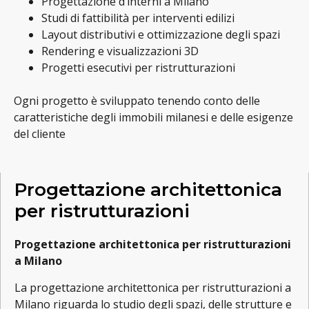
Progettazione d’interni a Milano
Studi di fattibilità per interventi edilizi
Layout distributivi e ottimizzazione degli spazi
Rendering e visualizzazioni 3D
Progetti esecutivi per ristrutturazioni
Ogni progetto è sviluppato tenendo conto delle
caratteristiche degli immobili milanesi e delle esigenze
del cliente
Progettazione architettonica
per ristrutturazioni
Progettazione architettonica per ristrutturazioni
a Milano
La progettazione architettonica per ristrutturazioni a
Milano riguarda lo studio degli spazi, delle strutture e