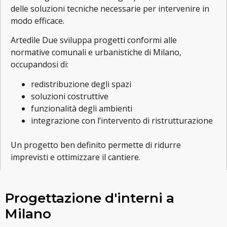
delle soluzioni tecniche necessarie per intervenire in
modo efficace.
Artedìle Due sviluppa progetti conformi alle
normative comunali e urbanistiche di Milano,
occupandosi di:
redistribuzione degli spazi
soluzioni costruttive
funzionalità degli ambienti
integrazione con l’intervento di ristrutturazione
Un progetto ben definito permette di ridurre
imprevisti e ottimizzare il cantiere.
Progettazione d'interni a
Milano