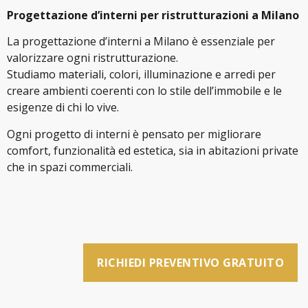
Progettazione d’interni per ristrutturazioni a Milano
La progettazione d’interni a Milano è essenziale per
valorizzare ogni ristrutturazione.
Studiamo materiali, colori, illuminazione e arredi per
creare ambienti coerenti con lo stile dell’immobile e le
esigenze di chi lo vive.
Ogni progetto di interni è pensato per migliorare
comfort, funzionalità ed estetica, sia in abitazioni private
che in spazi commerciali.
RICHIEDI PREVENTIVO GRATUITO